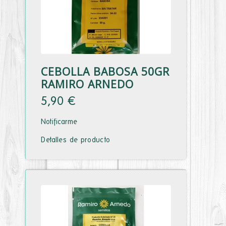
CEBOLLA BABOSA 50GR
RAMIRO ARNEDO
5,90 €
Notificarme
Detalles de producto