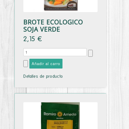
BROTE ECOLOGICO
SOJA VERDE
2,15 €
Detalles de producto