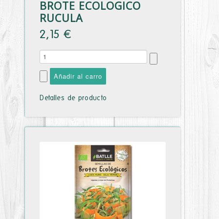
BROTE ECOLOGICO
RUCULA
2,15 €
Detalles de producto