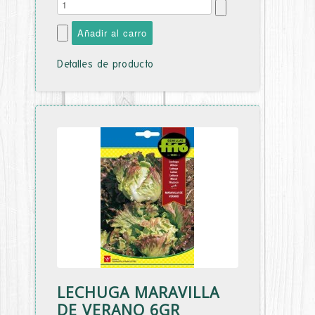
Detalles de producto
LECHUGA MARAVILLA
DE VERANO 6GR