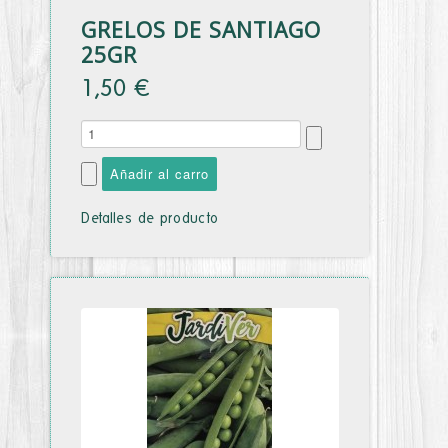
GRELOS DE SANTIAGO
25GR
1,50 €
Detalles de producto