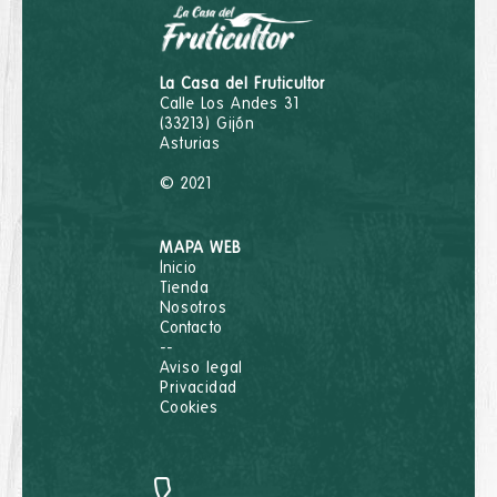
La Casa del Fruticultor
Calle Los Andes 31
(33213) Gijón
Asturias
© 2021
MAPA WEB
Inicio
Tienda
Nosotros
Contacto
--
Aviso legal
Privacidad
Cookies