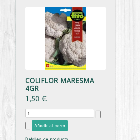
COLIFLOR MARESMA
4GR
1,50 €
Detalles de producto