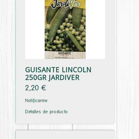
GUISANTE LINCOLN
250GR JARDIVER
2,20 €
Notificarme
Detalles de producto