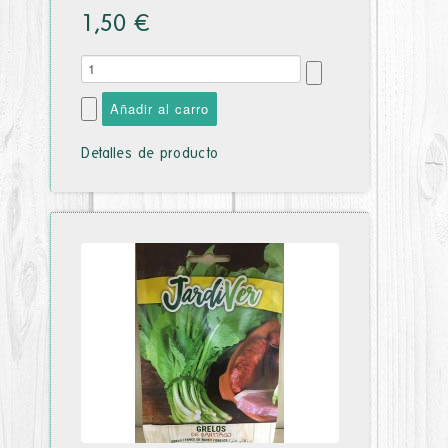
1,50 €
Detalles de producto