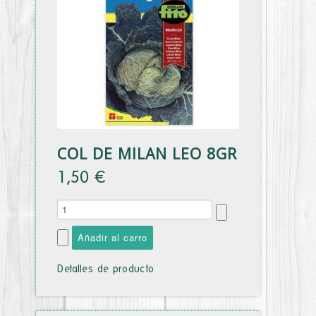
COL DE MILAN LEO 8GR
1,50 €
Detalles de producto