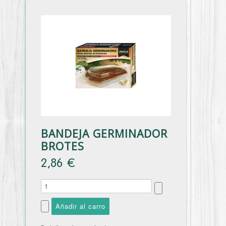
BANDEJA GERMINADOR
BROTES
2,86 €