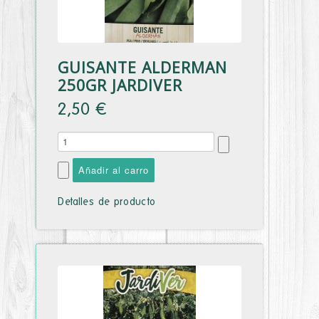
GUISANTE ALDERMAN
250GR JARDIVER
2,50 €
Detalles de producto