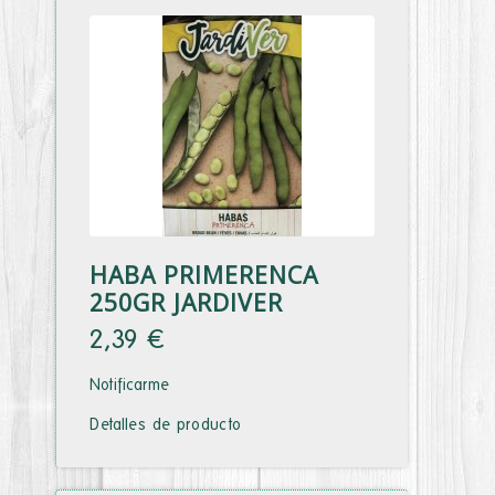
HABA PRIMERENCA
250GR JARDIVER
2,39 €
Notificarme
Detalles de producto