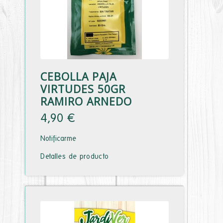
CEBOLLA PAJA
VIRTUDES 50GR
RAMIRO ARNEDO
4,90 €
Notificarme
Detalles de producto