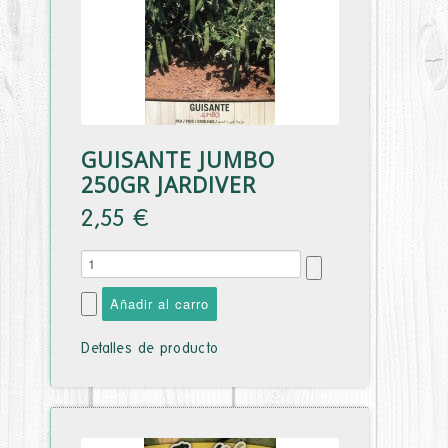
GUISANTE JUMBO
250GR JARDIVER
2,55 €
Detalles de producto