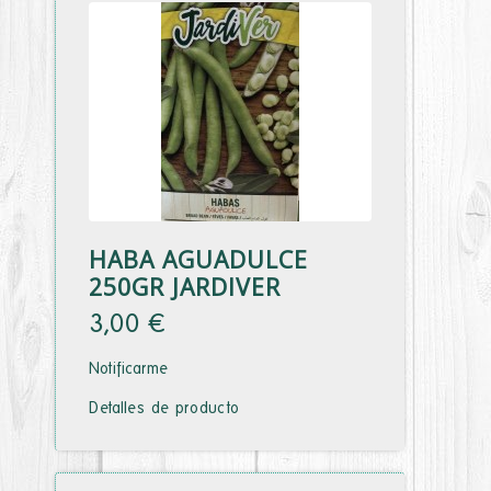
HABA AGUADULCE
250GR JARDIVER
3,00 €
Notificarme
Detalles de producto