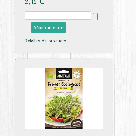
2,15 €
Detalles de producto